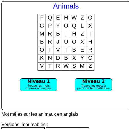
Mot mêlés sur les animaux en anglais
Versions imprimables :