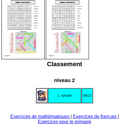
Classement
niveau 2
1. sylvain
9913
Exercices de mathématiques
|
Exercices de français
|
Exercices pour le primaire