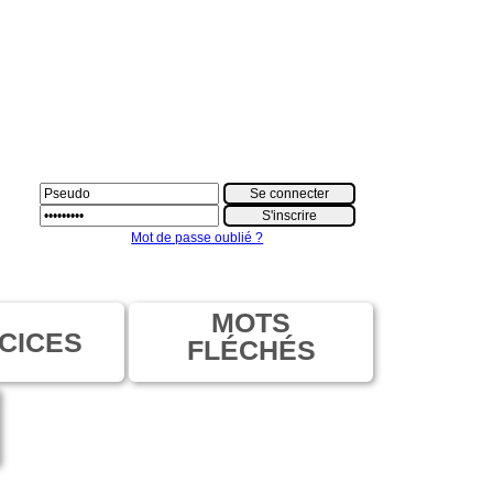
Mot de passe oublié ?
MOTS
CICES
FLÉCHÉS