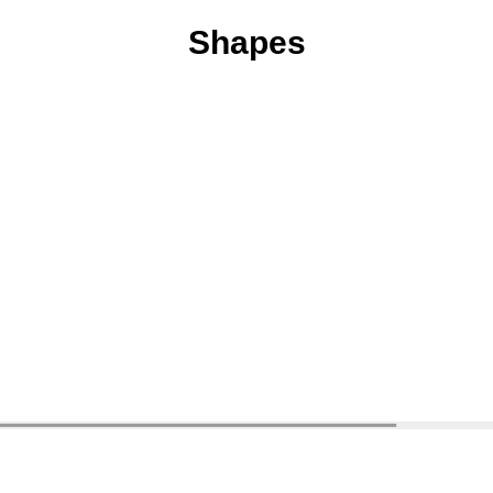
Shapes