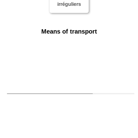
irréguliers
Means of transport