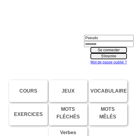
Mot de passe oublié ?
COURS
JEUX
VOCABULAIRE
MOTS
MOTS
EXERCICES
FLÉCHÉS
MÊLÉS
Verbes