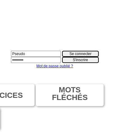
Mot de passe oublié ?
MOTS
CICES
FLÉCHÉS