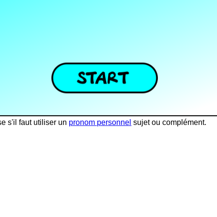
s'il faut utiliser un
pronom personnel
sujet ou complément.