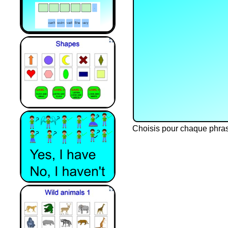
Choisis pour chaque phrase 