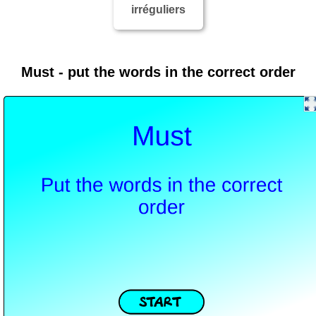
irréguliers
Must - put the words in the correct order