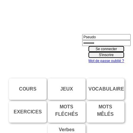
Mot de passe oublié ?
COURS
JEUX
VOCABULAIRE
MOTS
MOTS
EXERCICES
FLÉCHÉS
MÊLÉS
Verbes