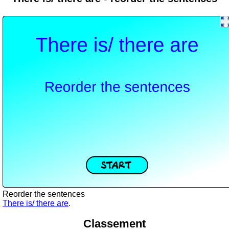
Reorder the sentences
There is/ there are
.
Classement