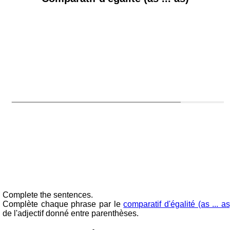
Complete the sentences.
Complète chaque phrase par le
comparatif d'égalité (as ... as
de l'adjectif donné entre parenthèses.