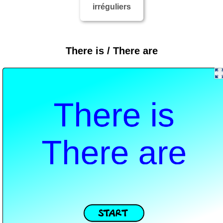
irréguliers
There is / There are