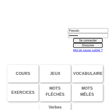
Mot de passe oublié ?
COURS
JEUX
VOCABULAIRE
MOTS
MOTS
EXERCICES
FLÉCHÉS
MÊLÉS
Verbes