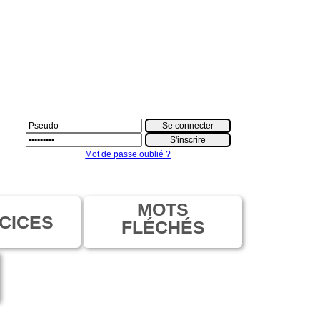
Mot de passe oublié ?
MOTS
CICES
FLÉCHÉS