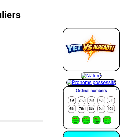
liers