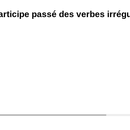
articipe passé des verbes irrégu