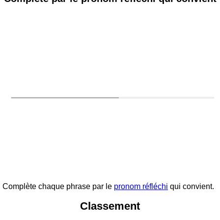
Complète chaque phrase par le
pronom réfléchi
qui convient.
Classement