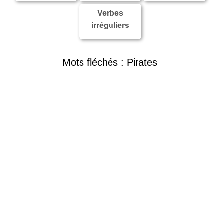
Verbes
irréguliers
Mots fléchés : Pirates