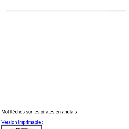
Mot fléchés sur les pirates en anglais
Version imprimable :